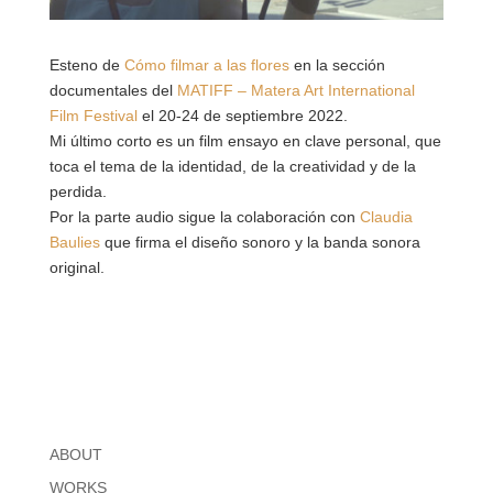
Esteno de
Cómo filmar a las flores
en la sección
documentales del
MATIFF – Matera Art International
Film Festival
el 20-24 de septiembre 2022.
Mi último corto es un film ensayo en clave personal, que
toca el tema de la identidad, de la creatividad y de la
perdida.
Por la parte audio sigue la colaboración con
Claudia
Baulies
que firma el diseño sonoro y la banda sonora
original.
ABOUT
WORKS