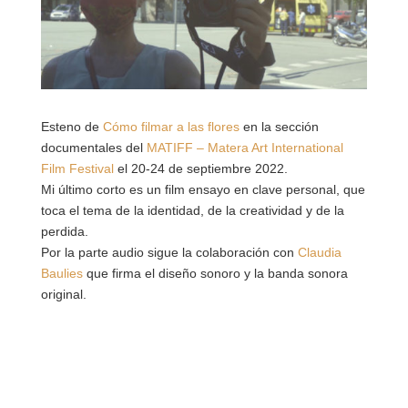
Esteno de
Cómo filmar a las flores
en la sección
documentales del
MATIFF – Matera Art International
Film Festival
el 20-24 de septiembre 2022.
Mi último corto es un film ensayo en clave personal, que
toca el tema de la identidad, de la creatividad y de la
perdida.
Por la parte audio sigue la colaboración con
Claudia
Baulies
que firma el diseño sonoro y la banda sonora
original.