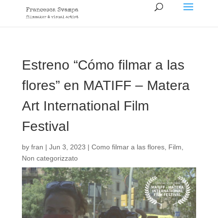
Estreno “Cómo filmar a las
flores” en MATIFF – Matera
Art International Film
Festival
by
fran
|
Jun 3, 2023
|
Como filmar a las flores
,
Film
,
Non categorizzato