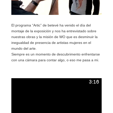
El programa “Artic” de betevé ha venido el día del
montaje de la exposición y nos ha entrevistado sobre
nuestras obras y la misión de WO que es desminuir la
inegualdad de presencia de artistas mujeres en el
mundo del arte.
Siempre es un momento de descubrimento enfrentarse
con una cámara para contar algo, o eso me pasa a mi.