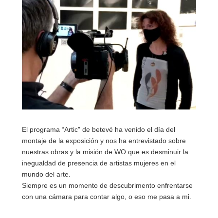
El programa “Artic” de betevé ha venido el día del
montaje de la exposición y nos ha entrevistado sobre
nuestras obras y la misión de WO que es desminuir la
inegualdad de presencia de artistas mujeres en el
mundo del arte.
Siempre es un momento de descubrimento enfrentarse
con una cámara para contar algo, o eso me pasa a mi.