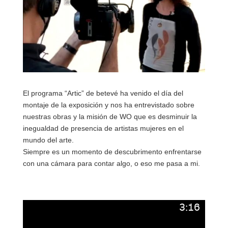
El programa “Artic” de betevé ha venido el día del
montaje de la exposición y nos ha entrevistado sobre
nuestras obras y la misión de WO que es desminuir la
inegualdad de presencia de artistas mujeres en el
mundo del arte.
Siempre es un momento de descubrimento enfrentarse
con una cámara para contar algo, o eso me pasa a mi.